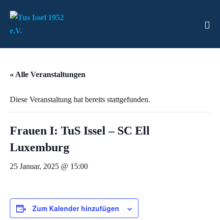
« Alle Veranstaltungen
Diese Veranstaltung hat bereits stattgefunden.
Frauen I: TuS Issel – SC Ell
Luxemburg
25 Januar, 2025 @ 15:00
Zum Kalender hinzufügen