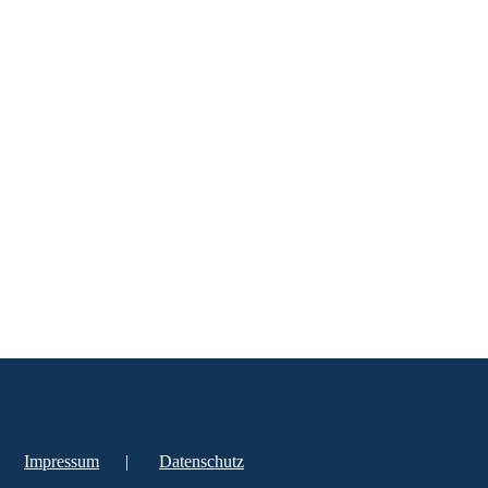
Impressum
|
Datenschutz