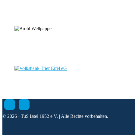
© 2026 - TuS Issel 1952 e.V. | Alle Rechte vorbehalten.