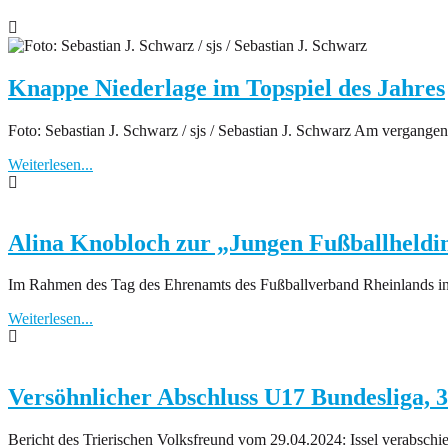
Knappe Niederlage im Topspiel des Jahres
Foto: Sebastian J. Schwarz / sjs / Sebastian J. Schwarz Am vergange
Weiterlesen...
Alina Knobloch zur „Jungen Fußballheldin
Im Rahmen des Tag des Ehrenamts des Fußballverband Rheinlands in 
Weiterlesen...
Versöhnlicher Abschluss U17 Bundesliga, 3
Bericht des Trierischen Volksfreund vom 29.04.2024: Issel verabschie