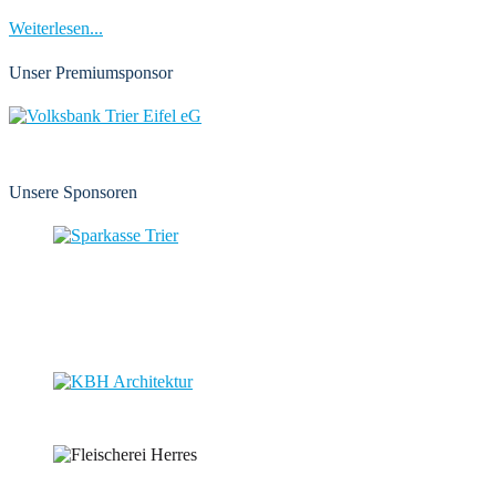
Weiterlesen...
Unser Premiumsponsor
Unsere Sponsoren