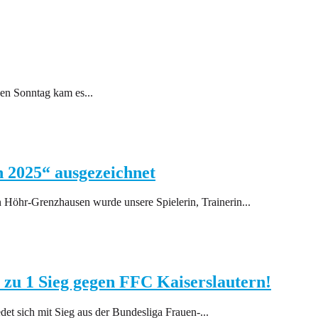
nen Sonntag kam es...
 2025“ ausgezeichnet
Höhr-Grenzhausen wurde unsere Spielerin, Trainerin...
 zu 1 Sieg gegen FFC Kaiserslautern!
det sich mit Sieg aus der Bundesliga Frauen-...