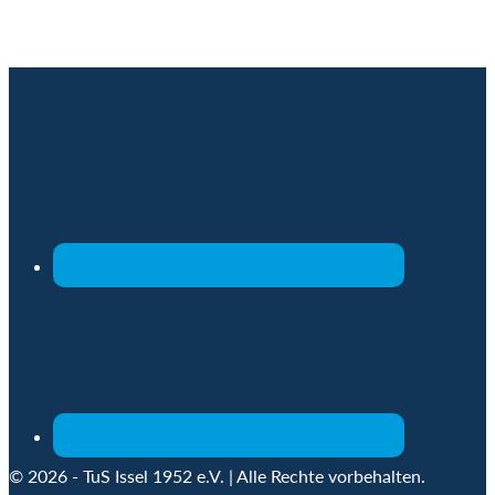
© 2026 - TuS Issel 1952 e.V. | Alle Rechte vorbehalten.