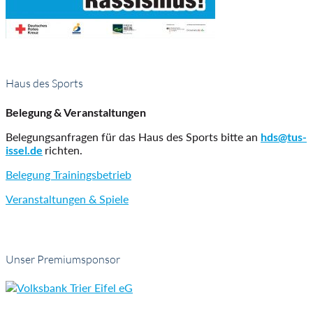
Haus des Sports
Belegung & Veranstaltungen
Belegungsanfragen für das Haus des Sports bitte an
hds@tus-
issel.de
richten.
Belegung Trainingsbetrieb
Veranstaltungen & Spiele
Unser Premiumsponsor