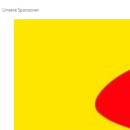
Unsere Sponsoren